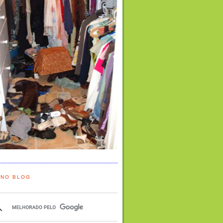
 NO BLOG