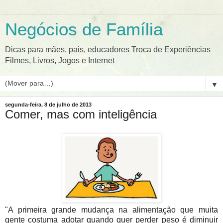
Negócios de Família
Dicas para mães, pais, educadores Troca de Experiências
Filmes, Livros, Jogos e Internet
▼
segunda-feira, 8 de julho de 2013
Comer, mas com inteligência
"A primeira grande mudança na alimentação que muita
gente costuma adotar quando quer perder peso é diminuir