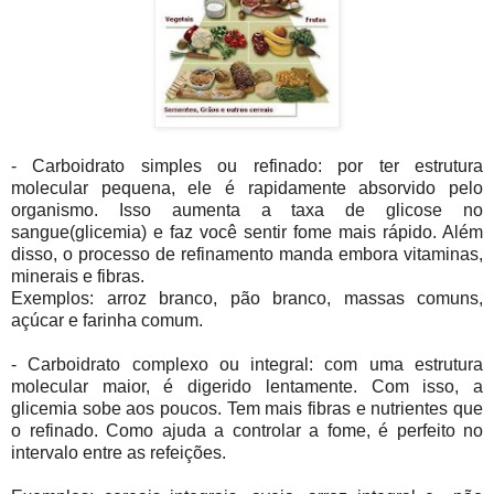
- Carboidrato simples ou refinado: por ter estrutura
molecular pequena, ele é rapidamente absorvido pelo
organismo. Isso aumenta a taxa de glicose no
sangue(glicemia) e faz você sentir fome mais rápido. Além
disso, o processo de refinamento manda embora vitaminas,
minerais e fibras.
Exemplos: arroz branco, pão branco, massas comuns,
açúcar e farinha comum.
- Carboidrato complexo ou integral: com uma estrutura
molecular maior, é digerido lentamente. Com isso, a
glicemia sobe aos poucos. Tem mais fibras e nutrientes que
o refinado. Como ajuda a controlar a fome, é perfeito no
intervalo entre as refeições.