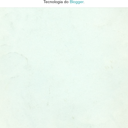
Tecnologia do
Blogger
.