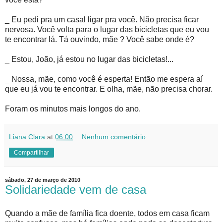
_ Eu pedi pra um casal ligar pra você. Não precisa ficar
nervosa. Você volta para o lugar das bicicletas que eu vou
te encontrar lá. Tá ouvindo, mãe ? Você sabe onde é?
_ Estou, João, já estou no lugar das bicicletas!...
_ Nossa, mãe, como você é esperta! Então me espera aí
que eu já vou te encontrar. E olha, mãe, não precisa chorar.
Foram os minutos mais longos do ano.
Liana Clara
at
06:00
Nenhum comentário:
Compartilhar
sábado, 27 de março de 2010
Solidariedade vem de casa
Quando a mãe de família fica doente, todos em casa ficam