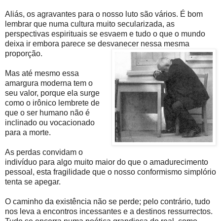
Aliás, os agravantes para o nosso luto são vários. É bom
lembrar que numa cultura muito secularizada, as
perspectivas espirituais se esvaem e tudo o que o mundo
deixa ir embora parece se desvanecer nessa mesma
proporção.
Mas até mesmo essa
amargura moderna tem o
seu valor, porque ela surge
como o irônico lembrete de
que o ser humano não é
inclinado ou vocacionado
para a morte.
As perdas convidam o
indivíduo para algo muito maior do que o amadurecimento
pessoal, esta fragilidade que o nosso conformismo simplório
tenta se apegar.
O caminho da existência não se perde; pelo contrário, tudo
nos leva a encontros incessantes e a destinos ressurrectos.