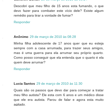
Descobri que meu filho de 15 anos esta fumando, o que
devo fazer para combater este vício dele? Existe algum
remédio para tirar a vontade de fumar?
Responder
Anônimo
29 de março de 2010 às 08:28
Minha filha adolescente de 17 anos quer que eu esteja
sempre com a casa arrumada, para trazer seus amigos,
mas é uma guerra para ela arrumar seu próprio quarto.
Como posso conseguir que ela entenda que o quarto é ela
quem deve arrumar?
Responder
Lucia Santos
29 de março de 2010 às 11:30
Quais são os passos que devo dar para começar a tratar
meu filho autista? Ele esta com 6 anos e um médico disse
que ele era autista. Parou de falar e agora esta muito
agitado.