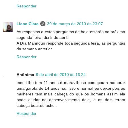
Responder
Liana Clara
30 de março de 2010 às 23:07
As respostas a estas perguntas de hoje estarão na próxima
segunda feira, dia 5 de abril.
A Dra Mannoun responde toda segunda feira, as perguntas
da semana anterior.
Responder
Anônimo
9 de abril de 2010 às 16:24
meu filho tem 11 anos é maravilhoso começou a namorar
uma garota de 14 anos ha...isso é normal eu deixei pois as
mulheres tem mais cabeça do que os homens assim ela
pode ajudar no desenvolvimento dele, e os dois teram
cabeça boa..eu acho..
Responder