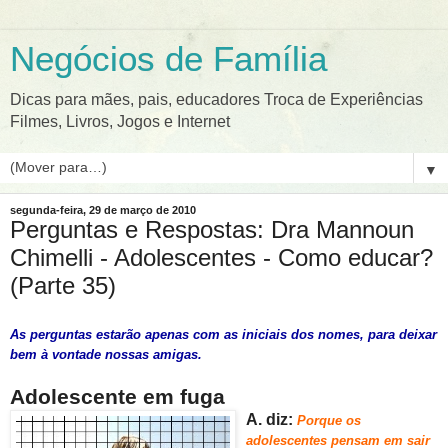
Negócios de Família
Dicas para mães, pais, educadores Troca de Experiências
Filmes, Livros, Jogos e Internet
▼
segunda-feira, 29 de março de 2010
Perguntas e Respostas: Dra Mannoun
Chimelli - Adolescentes - Como educar?
(Parte 35)
As perguntas estarão apenas com as iniciais dos nomes, para deixar
bem à vontade nossas amigas.
Adolescente em fuga
A. diz:
Porque
os
adolescentes pensam em sair