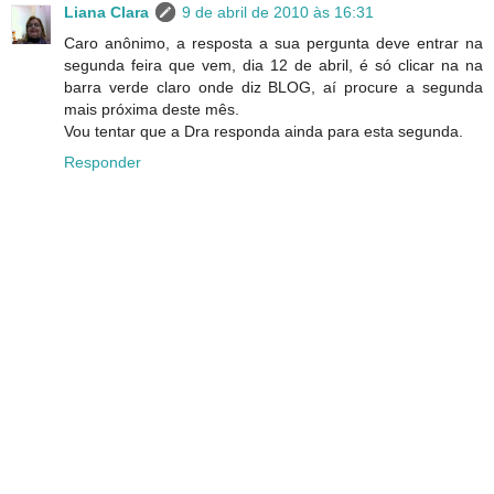
Liana Clara
9 de abril de 2010 às 16:31
Caro anônimo, a resposta a sua pergunta deve entrar na
segunda feira que vem, dia 12 de abril, é só clicar na na
barra verde claro onde diz BLOG, aí procure a segunda
mais próxima deste mês.
Vou tentar que a Dra responda ainda para esta segunda.
Responder