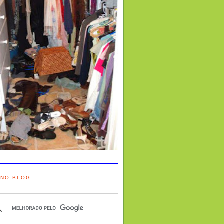
 NO BLOG