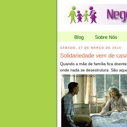
Blog
Sobre Nós
SÁBADO, 27 DE MARÇO DE 2010
Solidariedade vem de cas
Quando a mãe de família fica doente
onde nada se desestrutura. São aqu