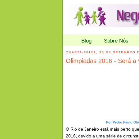
Blog
Sobre Nós
QUARTA-FEIRA, 30 DE SETEMBRO 
Olimpiadas 2016 - Será a 
Por Pedro Paulo Oliv
O Rio de Janeiro está mais perto qu
2016, devido a uma série de circuns