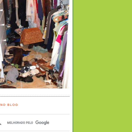
 NO BLOG