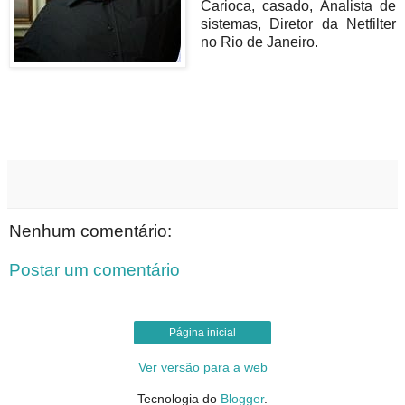
Carioca, casado, Analista de
sistemas, Diretor da Netfilter
no Rio de Janeiro.
Nenhum comentário:
Postar um comentário
Página inicial
Ver versão para a web
Tecnologia do
Blogger
.