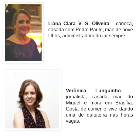
Liana Clara V. S. Oliveira
-
carioca,
casada com Pedro Paulo, mãe de nove
filhos, administradora do lar sempre.
Verônica Lunguinho
-
jornalista, casada, mãe do
Miguel e mora em Brasília.
Gosta de comer e vive dando
uma de quituteira nas horas
vagas.