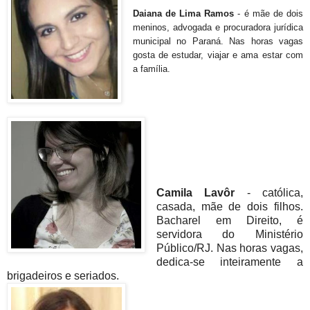
Daiana de Lima Ramos
- é mãe de dois
meninos, advogada e procuradora jurídica
municipal no Paraná. Nas horas vagas
gosta de estudar, viajar e ama estar com
a família.
Camila Lavôr
- católica,
casada, mãe de dois filhos.
Bacharel em Direito, é
servidora do Ministério
Público/RJ. Nas horas vagas,
dedica-se inteiramente a
brigadeiros e seriados.