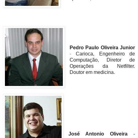
Pedro Paulo Oliveira Junior
-
Carioca, Engenheiro de
Computação, Diretor de
Operações da Netfilter.
Doutor em medicina.
José Antonio Oliveira
-