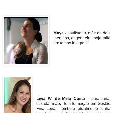
Maya
-
paulistana, mãe de dois
meninos, engenheira, hoje mãe
em tempo integral!!
Lívia W. de Melo Costa
-
paraibana,
casada, mãe, tem formação em Gestão
Financeira, embora atualmente tenha