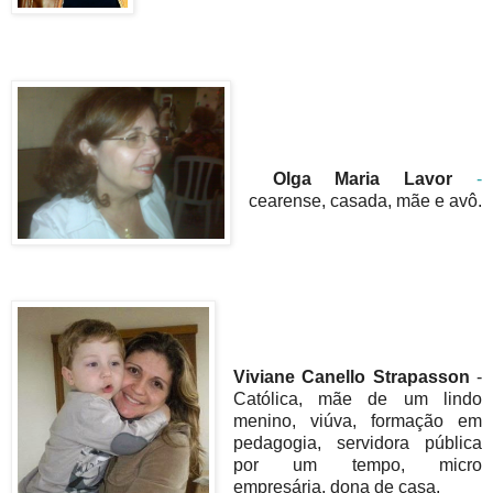
Olga Maria Lavor
-
cearense, casada, mãe e avô.
Viviane Canello Strapasson
-
Católica, mãe de um lindo
menino, viúva, formação em
pedagogia, servidora pública
por um tempo, micro
empresária, dona de casa.