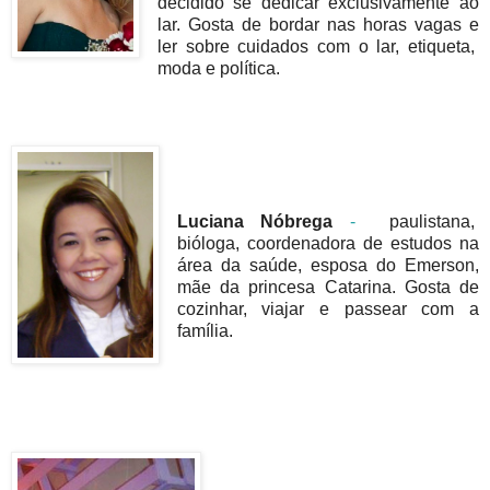
decidido se dedicar exclusivamente ao
lar. Gosta de bordar nas horas vagas e
ler sobre cuidados com o lar, etiqueta,
moda e política.
Luciana Nóbrega
-
paulistana,
bióloga, coordenadora de estudos na
área da saúde, esposa do Emerson,
mãe da princesa Catarina. Gosta de
cozinhar, viajar e passear com a
família.