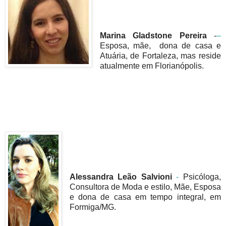
Marina Gladstone Pereira
-
–
Esposa, mãe, dona de casa e
Atuária, de Fortaleza, mas reside
atualmente em Florianópolis.
Alessandra Leão Salvioni
-
Psicóloga,
Consultora de Moda e estilo, Mãe, Esposa
e dona de casa em tempo integral, em
Formiga/MG.