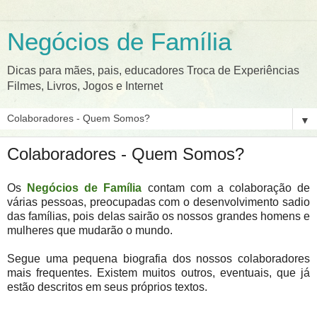
Negócios de Família
Dicas para mães, pais, educadores Troca de Experiências
Filmes, Livros, Jogos e Internet
▼
Colaboradores - Quem Somos?
Os
Negócios de Família
contam com a colaboração de
várias pessoas, preocupadas com o desenvolvimento sadio
das famílias, pois delas sairão os nossos grandes homens e
mulheres que mudarão o mundo.
Segue uma pequena biografia dos nossos colaboradores
mais frequentes. Existem muitos outros, eventuais, que já
estão descritos em seus próprios textos.