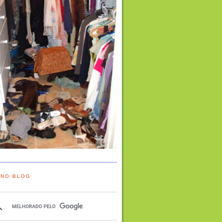
 NO BLOG