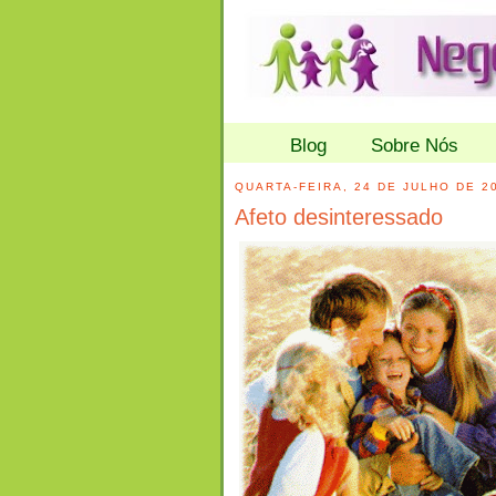
Blog
Sobre Nós
QUARTA-FEIRA, 24 DE JULHO DE 2
Afeto desinteressado