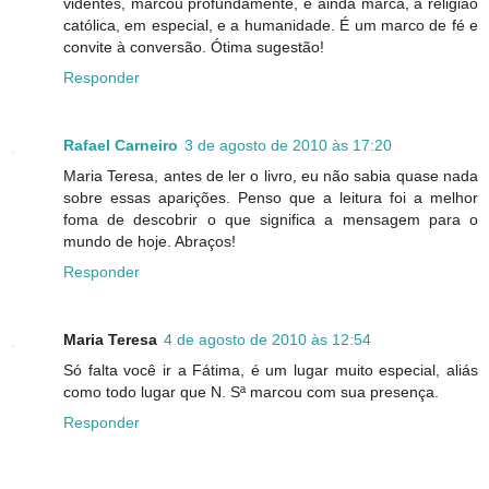
videntes, marcou profundamente, e ainda marca, a religião
católica, em especial, e a humanidade. É um marco de fé e
convite à conversão. Ótima sugestão!
Responder
Rafael Carneiro
3 de agosto de 2010 às 17:20
Maria Teresa, antes de ler o livro, eu não sabia quase nada
sobre essas aparições. Penso que a leitura foi a melhor
foma de descobrir o que significa a mensagem para o
mundo de hoje. Abraços!
Responder
Maria Teresa
4 de agosto de 2010 às 12:54
Só falta você ir a Fátima, é um lugar muito especial, aliás
como todo lugar que N. Sª marcou com sua presença.
Responder