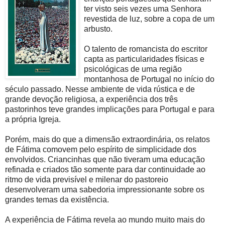
ter visto seis vezes uma Senhora
revestida de luz, sobre a copa de um
arbusto.
O talento de romancista do escritor
capta as particularidades físicas e
psicológicas de uma região
montanhosa de Portugal no início do
século passado. Nesse ambiente de vida rústica e de
grande devoção religiosa, a experiência dos três
pastorinhos teve grandes implicações para Portugal e para
a própria Igreja.
Porém, mais do que a dimensão extraordinária, os relatos
de Fátima comovem pelo espírito de simplicidade dos
envolvidos. Criancinhas que não tiveram uma educação
refinada e criados tão somente para dar continuidade ao
ritmo de vida previsível e milenar do pastoreio
desenvolveram uma sabedoria impressionante sobre os
grandes temas da existência.
A experiência de Fátima revela ao mundo muito mais do