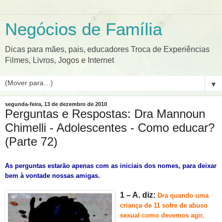
Negócios de Família
Dicas para mães, pais, educadores Troca de Experiências
Filmes, Livros, Jogos e Internet
▼
segunda-feira, 13 de dezembro de 2010
Perguntas e Respostas: Dra Mannoun
Chimelli - Adolescentes - Como educar?
(Parte 72)
As perguntas estarão apenas com as iniciais dos nomes, para deixar
bem à vontade nossas amigas.
1 – A. diz:
Dra quando
uma
criança de 11 sofre de abuso
sexual como devemos agir,