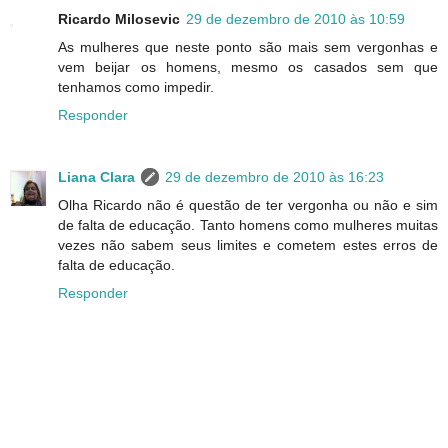
Ricardo Milosevic
29 de dezembro de 2010 às 10:59
As mulheres que neste ponto são mais sem vergonhas e
vem beijar os homens, mesmo os casados sem que
tenhamos como impedir.
Responder
Liana Clara
29 de dezembro de 2010 às 16:23
Olha Ricardo não é questão de ter vergonha ou não e sim
de falta de educação. Tanto homens como mulheres muitas
vezes não sabem seus limites e cometem estes erros de
falta de educação.
Responder