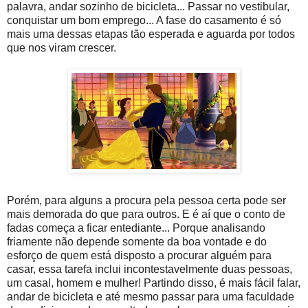
palavra, andar sozinho de bicicleta... Passar no vestibular,
conquistar um bom emprego... A fase do casamento é só
mais uma dessas etapas tão esperada e aguarda por todos
que nos viram crescer.
Porém, para alguns a procura pela pessoa certa pode ser
mais demorada do que para outros. E é aí que o conto de
fadas começa a ficar entediante... Porque analisando
friamente não depende somente da boa vontade e do
esforço de quem está disposto a procurar alguém para
casar, essa tarefa inclui incontestavelmente duas pessoas,
um casal, homem e mulher! Partindo disso, é mais fácil falar,
andar de bicicleta e até mesmo passar para uma faculdade