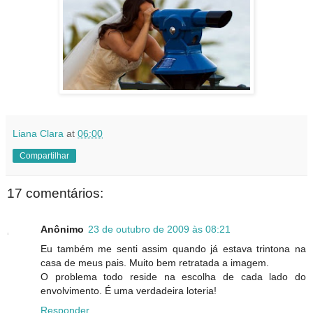
Liana Clara
at
06:00
Compartilhar
17 comentários:
Anônimo
23 de outubro de 2009 às 08:21
Eu também me senti assim quando já estava trintona na
casa de meus pais. Muito bem retratada a imagem.
O problema todo reside na escolha de cada lado do
envolvimento. É uma verdadeira loteria!
Responder