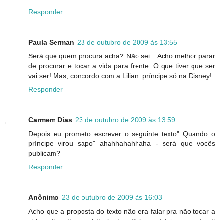
Responder
Paula Serman
23 de outubro de 2009 às 13:55
Será que quem procura acha? Não sei... Acho melhor parar
de procurar e tocar a vida para frente. O que tiver que ser
vai ser! Mas, concordo com a Lilian: príncipe só na Disney!
Responder
Carmem Dias
23 de outubro de 2009 às 13:59
Depois eu prometo escrever o seguinte texto" Quando o
príncipe virou sapo" ahahhahahhaha - será que vocês
publicam?
Responder
Anônimo
23 de outubro de 2009 às 16:03
Acho que a proposta do texto não era falar pra não tocar a