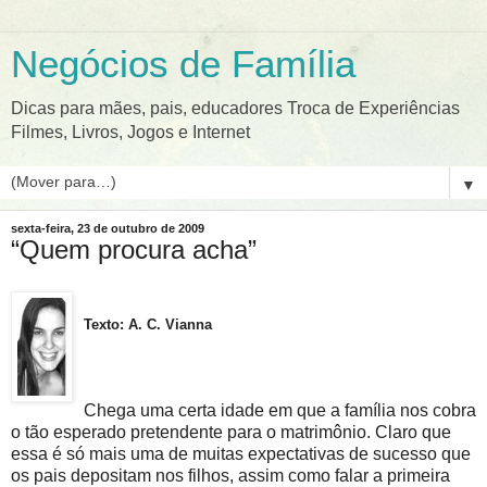
Negócios de Família
Dicas para mães, pais, educadores Troca de Experiências
Filmes, Livros, Jogos e Internet
▼
sexta-feira, 23 de outubro de 2009
“Quem procura acha”
Texto: A. C. Vianna
Chega uma certa idade em que a família nos cobra
o tão esperado pretendente para o matrimônio. Claro que
essa é só mais uma de muitas expectativas de sucesso que
os pais depositam nos filhos, assim como falar a primeira