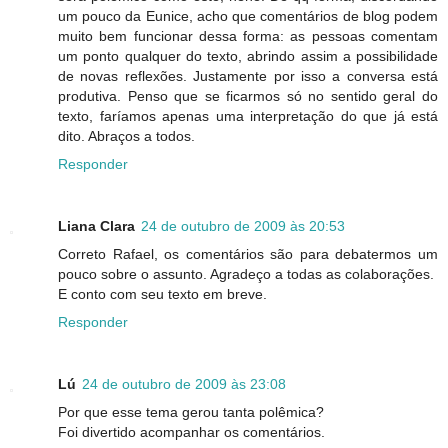
um pouco da Eunice, acho que comentários de blog podem
muito bem funcionar dessa forma: as pessoas comentam
um ponto qualquer do texto, abrindo assim a possibilidade
de novas reflexões. Justamente por isso a conversa está
produtiva. Penso que se ficarmos só no sentido geral do
texto, faríamos apenas uma interpretação do que já está
dito. Abraços a todos.
Responder
Liana Clara
24 de outubro de 2009 às 20:53
Correto Rafael, os comentários são para debatermos um
pouco sobre o assunto. Agradeço a todas as colaborações.
E conto com seu texto em breve.
Responder
Lú
24 de outubro de 2009 às 23:08
Por que esse tema gerou tanta polêmica?
Foi divertido acompanhar os comentários.