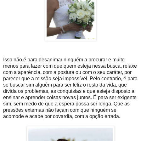
Isso não é para desanimar ninguém a procurar e muito
menos para fazer com que quem esteja nessa busca, relaxe
com a aparência, com a postura ou com o seu caráter, por
parecer que a missão seja impossível. Pelo contrario, é para
se buscar sim alguém para ser feliz o resto da vida, que
divida os problemas, as conquistas e que esteja disposto a
ensinar e aprender coisas novas juntos. É para ser exigente
sim, sem medo de que a espera possa ser longa. Que as
pressões externas não façam com que ninguém se
acomode e acabe por covardia, com a opção errada.