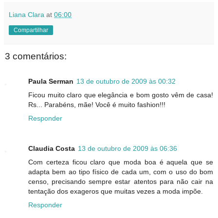
Liana Clara
at
06:00
Compartilhar
3 comentários:
Paula Serman
13 de outubro de 2009 às 00:32
Ficou muito claro que elegância e bom gosto vêm de casa!
Rs... Parabéns, mãe! Você é muito fashion!!!
Responder
Claudia Costa
13 de outubro de 2009 às 06:36
Com certeza ficou claro que moda boa é aquela que se
adapta bem ao tipo físico de cada um, com o uso do bom
censo, precisando sempre estar atentos para não cair na
tentação dos exageros que muitas vezes a moda impõe.
Responder