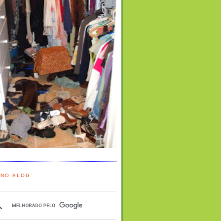
 NO BLOG