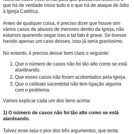
que há de verdade nisso tudo e o que há de ataque de ódio
à Igreja Católica.
Antes de qualquer coisa, é preciso dizer que houve sim
vários casos de abusos de menores dentro da Igreja, não
estamos querendo negar isso e tal fato é grave. Se tivesse
havido apenas um caso desses, isso já seria gravíssimo.
No entanto, é preciso deixar bem claro o seguinte:
Que o número de casos não foi tão alto como se está
alardeando.
Que esses casos não foram acobertados pela Igreja.
Que o celibato sacerdotal não tem ligação alguma
com o problema.
Vamos explicar cada um dos itens acima:
1) O número de casos não foi tão alto como se está
alardeando.
Talvez esse seja o pior dos três argumentos, que tenta