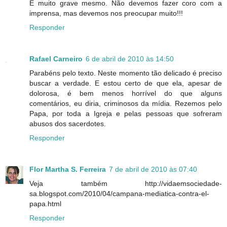
É muito grave mesmo. Não devemos fazer coro com a
imprensa, mas devemos nos preocupar muito!!!
Responder
Rafael Carneiro
6 de abril de 2010 às 14:50
Parabéns pelo texto. Neste momento tão delicado é preciso
buscar a verdade. E estou certo de que ela, apesar de
dolorosa, é bem menos horrível do que alguns
comentários, eu diria, criminosos da mídia. Rezemos pelo
Papa, por toda a Igreja e pelas pessoas que sofreram
abusos dos sacerdotes.
Responder
Flor Martha S. Ferreira
7 de abril de 2010 às 07:40
Veja também http://vidaemsociedade-
sa.blogspot.com/2010/04/campana-mediatica-contra-el-
papa.html
Responder