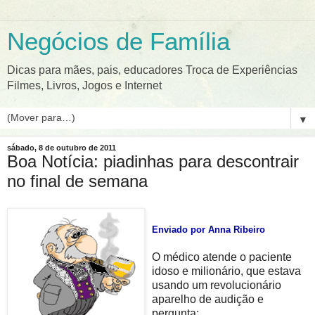
Negócios de Família
Dicas para mães, pais, educadores Troca de Experiências
Filmes, Livros, Jogos e Internet
▼
sábado, 8 de outubro de 2011
Boa Notícia: piadinhas para descontrair
no final de semana
Enviado por Anna Ribeiro
O médico atende o paciente
idoso e milionário, que estava
usando um revolucionário
aparelho de audição e
pergunta: