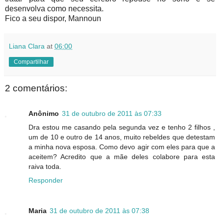
desenvolva como necessita.
Fico a seu dispor, Mannoun
Liana Clara
at
06:00
Compartilhar
2 comentários:
Anônimo
31 de outubro de 2011 às 07:33
Dra estou me casando pela segunda vez e tenho 2 filhos ,
um de 10 e outro de 14 anos, muito rebeldes que detestam
a minha nova esposa. Como devo agir com eles para que a
aceitem? Acredito que a mãe deles colabore para esta
raiva toda.
Responder
Maria
31 de outubro de 2011 às 07:38