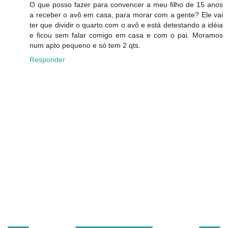
O que posso fazer para convencer a meu filho de 15 anos
a receber o avô em casa, para morar com a gente? Ele vai
ter que dividir o quarto com o avô e está detestando a idéia
e ficou sem falar comigo em casa e com o pai. Moramos
num apto pequeno e só tem 2 qts.
Responder