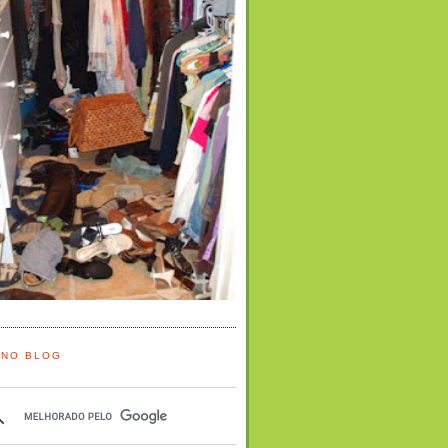
 NO BLOG