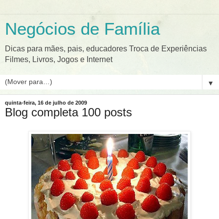
Negócios de Família
Dicas para mães, pais, educadores Troca de Experiências
Filmes, Livros, Jogos e Internet
▼
quinta-feira, 16 de julho de 2009
Blog completa 100 posts