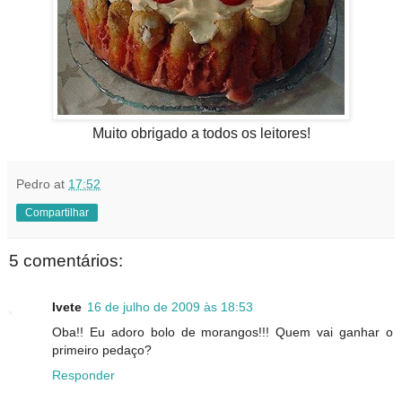
Muito obrigado a todos os leitores!
Pedro
at
17:52
Compartilhar
5 comentários:
Ivete
16 de julho de 2009 às 18:53
Oba!! Eu adoro bolo de morangos!!! Quem vai ganhar o
primeiro pedaço?
Responder