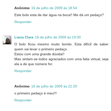
Anônimo
16 de julho de 2009 às 18:54
Este bolo esta de dar água na boca!! Me dá um pedaço?
Responder
Liana Clara
16 de julho de 2009 às 19:00
O bolo ficou mesmo muito bonito. Esta difícil de saber
quem vai levar o primeiro pedaço.
Estou com uma grande dúvida!!
Mas sintam-se todos agraciados com uma fatia virtual, seja
ela a de que númere for.
Responder
Anônimo
16 de julho de 2009 às 22:20
o primeiro pedaço é meu!!!
Responder