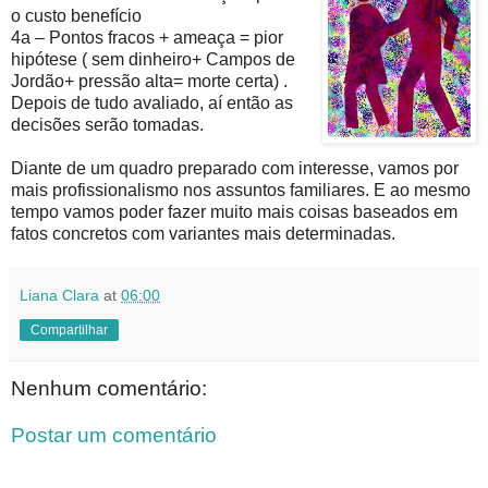
o custo benefício
4a – Pontos fracos + ameaça = pior
hipótese ( sem dinheiro+ Campos de
Jordão+ pressão alta= morte certa) .
Depois de tudo avaliado, aí então as
decisões serão tomadas.
Diante de um quadro preparado com interesse, vamos por
mais profissionalismo nos assuntos familiares. E ao mesmo
tempo vamos poder fazer muito mais coisas baseados em
fatos concretos com variantes mais determinadas.
Liana Clara
at
06:00
Compartilhar
Nenhum comentário:
Postar um comentário