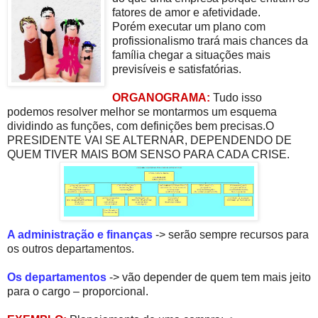
fatores de amor e afetividade.
Porém executar um plano com
profissionalismo trará mais chances da
família chegar a situações mais
previsíveis e satisfatórias.
ORGANOGRAMA:
Tudo isso
podemos resolver melhor se montarmos um esquema
dividindo as funções, com definições bem precisas.O
PRESIDENTE VAI SE ALTERNAR, DEPENDENDO DE
QUEM TIVER MAIS BOM SENSO PARA CADA CRISE.
A administração e finanças
-> serão sempre recursos para
os outros departamentos.
Os departamentos
-> vão depender de quem tem mais jeito
para o cargo – proporcional.