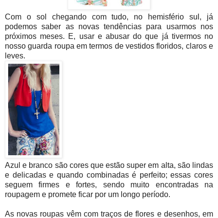
Com o sol chegando com tudo, no hemisfério sul, já
podemos saber as novas tendências para usarmos nos
próximos meses. E, usar e abusar do que já tivermos no
nosso guarda roupa em termos de vestidos floridos, claros e
leves.
Azul e branco são cores que estão super em alta, são lindas
e delicadas e quando combinadas é perfeito; essas cores
seguem firmes e fortes, sendo muito encontradas na
roupagem e promete ficar por um longo período.
As novas roupas vêm com traços de flores e desenhos, em