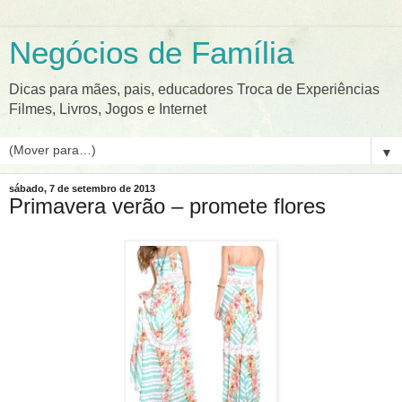
Negócios de Família
Dicas para mães, pais, educadores Troca de Experiências
Filmes, Livros, Jogos e Internet
▼
sábado, 7 de setembro de 2013
Primavera verão – promete flores