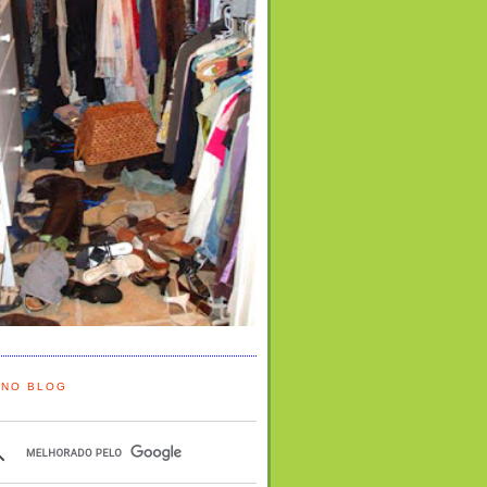
 NO BLOG