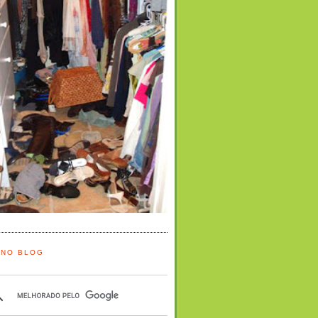
 NO BLOG