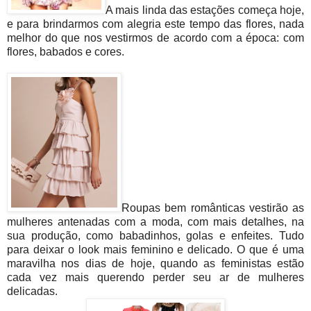
A mais linda das estações começa hoje,
e para brindarmos com alegria este tempo das flores, nada
melhor do que nos vestirmos de acordo com a época: com
flores, babados e cores.
Roupas bem românticas vestirão as
mulheres antenadas com a moda, com mais detalhes, na
sua produção, como babadinhos, golas e enfeites. Tudo
para deixar o look mais feminino e delicado. O que é uma
maravilha nos dias de hoje, quando as feministas estão
cada vez mais querendo perder seu ar de mulheres
delicadas.