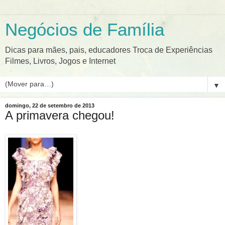
Negócios de Família
Dicas para mães, pais, educadores Troca de Experiências
Filmes, Livros, Jogos e Internet
▼
domingo, 22 de setembro de 2013
A primavera chegou!