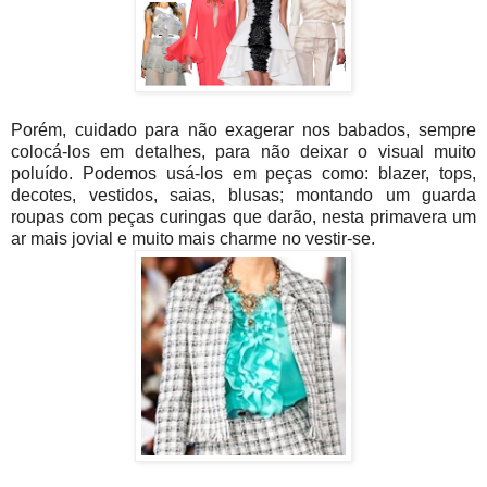
Porém, cuidado para não exagerar nos babados, sempre
colocá-los em detalhes, para não deixar o visual muito
poluído. Podemos usá-los em peças como: blazer, tops,
decotes, vestidos, saias, blusas; montando um guarda
roupas com peças curingas que darão, nesta primavera um
ar mais jovial e muito mais charme no vestir-se.