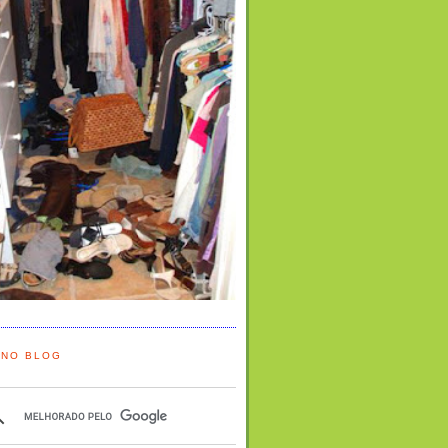
 NO BLOG