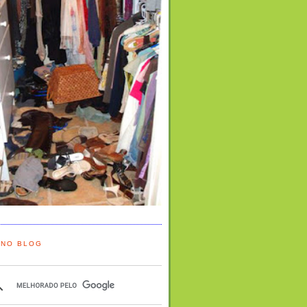
 NO BLOG