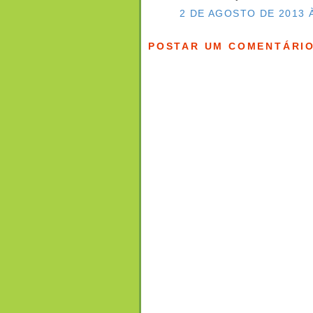
2 DE AGOSTO DE 2013 À
POSTAR UM COMENTÁRI