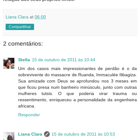
Liana Clara
at
06:00
Compartilhar
2 comentários:
Stella
15 de outubro de 2011 às 10:44
Um dos casos mais impressionantes de perdão é o da
sobrevivente do massacre de Ruanda, Immaculée Ilibagiza.
Sua amizade com Deus se aprofundou nos 3 meses em
que ficou presa num banheiro minúsculo, junto com outras
mulheres tutsis. O que poderia virar trauma ou
ressentimento, enriqueceu a personalidade da engenheira
africana.
Responder
Liana Clara
15 de outubro de 2011 às 10:53