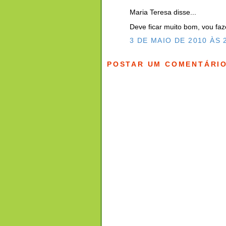
Maria Teresa disse...
Deve ficar muito bom, vou faz
3 DE MAIO DE 2010 ÀS 
POSTAR UM COMENTÁRI