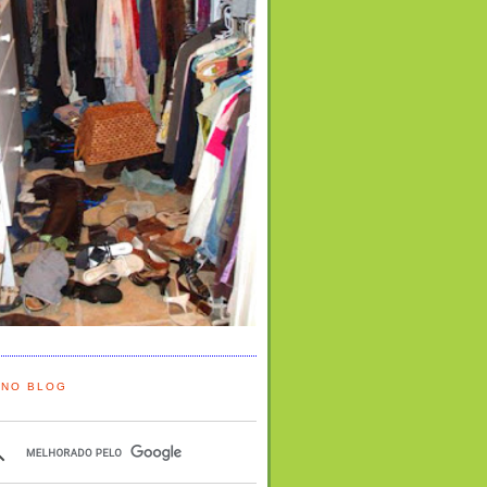
 NO BLOG