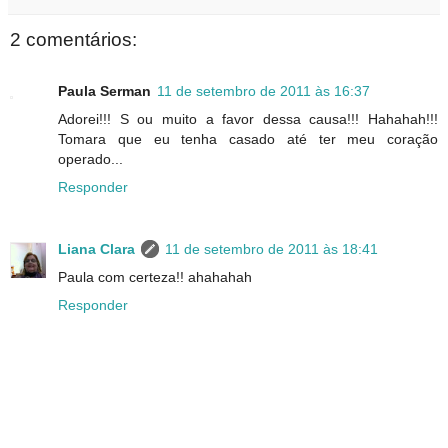
2 comentários:
Paula Serman
11 de setembro de 2011 às 16:37
Adorei!!! S ou muito a favor dessa causa!!! Hahahah!!!
Tomara que eu tenha casado até ter meu coração
operado...
Responder
Liana Clara
11 de setembro de 2011 às 18:41
Paula com certeza!! ahahahah
Responder