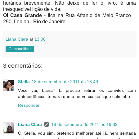
horários brevemente. Não deixe de ler o livro, é uma
inesquecível lição de vida.
Oi Casa Grande
- fica na Rua Afranio de Melo Franco
290, Leblon - Rio de Janeiro
Liana Clara
at
13:00
Compartilhar
3 comentários:
Stella
18 de setembro de 2011 às 16:49
Você vai, Liana? É preciso retirar os convites com
antecedência. Tomara que o nervo ciático fique calminho.
Responder
Liana Clara
18 de setembro de 2011 às 19:39
Oi Stella, vou sim, pretendo melhorar até lá. nem sentada