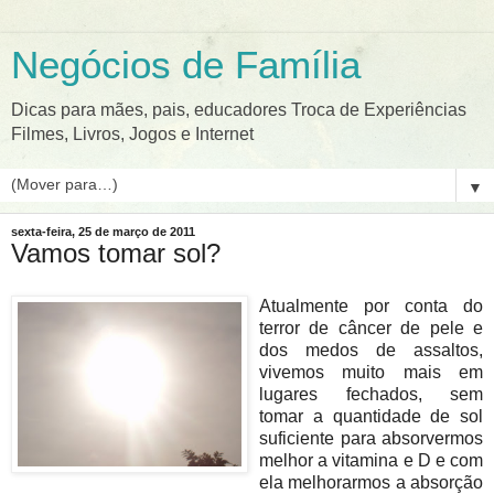
Negócios de Família
Dicas para mães, pais, educadores Troca de Experiências
Filmes, Livros, Jogos e Internet
▼
sexta-feira, 25 de março de 2011
Vamos tomar sol?
Atualmente por conta do
terror de câncer de pele e
dos medos de assaltos,
vivemos muito mais em
lugares fechados, sem
tomar a quantidade de sol
suficiente para absorvermos
melhor a vitamina e D e com
ela melhorarmos a absorção