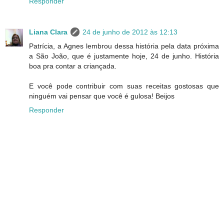
Responder
Liana Clara
24 de junho de 2012 às 12:13
Patrícia, a Agnes lembrou dessa história pela data próxima
a São João, que é justamente hoje, 24 de junho. História
boa pra contar a criançada.
E você pode contribuir com suas receitas gostosas que
ninguém vai pensar que você é gulosa! Beijos
Responder