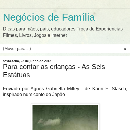
Negócios de Família
Dicas para mães, pais, educadores Troca de Experiências
Filmes, Livros, Jogos e Internet
▼
sexta-feira, 22 de junho de 2012
Para contar as crianças - As Seis
Estátuas
Enviado por Agnes Gabriella Milley - de Karin E. Stasch,
inspirado num conto do Japão