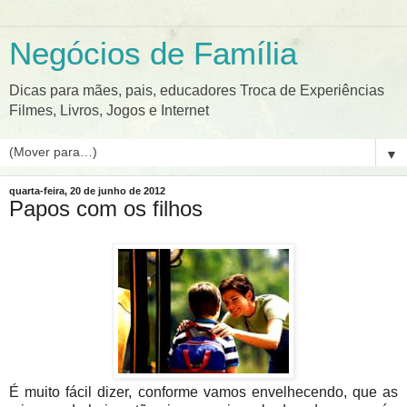
Negócios de Família
Dicas para mães, pais, educadores Troca de Experiências
Filmes, Livros, Jogos e Internet
▼
quarta-feira, 20 de junho de 2012
Papos com os filhos
É muito fácil dizer, conforme vamos envelhecendo, que as