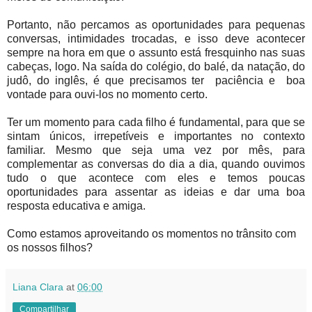
Portanto, não percamos as oportunidades para pequenas
conversas, intimidades trocadas, e isso deve acontecer
sempre na hora em que o assunto está fresquinho nas suas
cabeças, logo. Na saída do colégio, do balé, da natação, do
judô, do inglês, é que precisamos ter paciência e boa
vontade para ouvi-los no momento certo.
Ter um momento para cada filho é fundamental, para que se
sintam únicos, irrepetíveis e importantes no contexto
familiar. Mesmo que seja uma vez por mês, para
complementar as conversas do dia a dia, quando ouvimos
tudo o que acontece com eles e temos poucas
oportunidades para assentar as ideias e dar uma boa
resposta educativa e amiga.
Como estamos aproveitando os momentos no trânsito com
os nossos filhos?
Liana Clara
at
06:00
Compartilhar