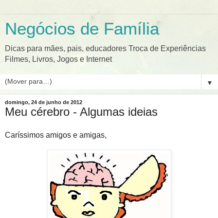
Negócios de Família
Dicas para mães, pais, educadores Troca de Experiências
Filmes, Livros, Jogos e Internet
▼
domingo, 24 de junho de 2012
Meu cérebro - Algumas ideias
Caríssimos amigos e amigas,