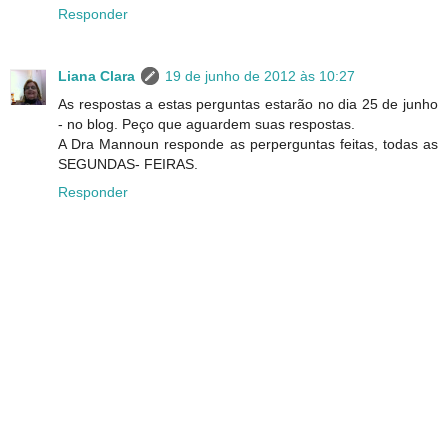
Responder
Liana Clara
19 de junho de 2012 às 10:27
As respostas a estas perguntas estarão no dia 25 de junho
- no blog. Peço que aguardem suas respostas.
A Dra Mannoun responde as perperguntas feitas, todas as
SEGUNDAS- FEIRAS.
Responder