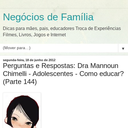
Negócios de Família
Dicas para mães, pais, educadores Troca de Experiências
Filmes, Livros, Jogos e Internet
▼
segunda-feira, 18 de junho de 2012
Perguntas e Respostas: Dra Mannoun
Chimelli - Adolescentes - Como educar?
(Parte 144)