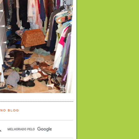
 NO BLOG