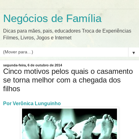
Negócios de Família
Dicas para mães, pais, educadores Troca de Experiências
Filmes, Livros, Jogos e Internet
▼
segunda-feira, 6 de outubro de 2014
Cinco motivos pelos quais o casamento
se torna melhor com a chegada dos
filhos
Por Verônica Lunguinho