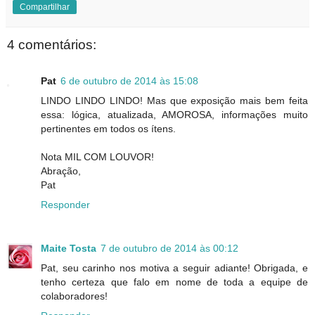
Compartilhar
4 comentários:
Pat
6 de outubro de 2014 às 15:08
LINDO LINDO LINDO! Mas que exposição mais bem feita
essa: lógica, atualizada, AMOROSA, informações muito
pertinentes em todos os ítens.
Nota MIL COM LOUVOR!
Abração,
Pat
Responder
Maite Tosta
7 de outubro de 2014 às 00:12
Pat, seu carinho nos motiva a seguir adiante! Obrigada, e
tenho certeza que falo em nome de toda a equipe de
colaboradores!