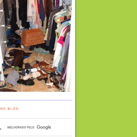
 NO BLOG