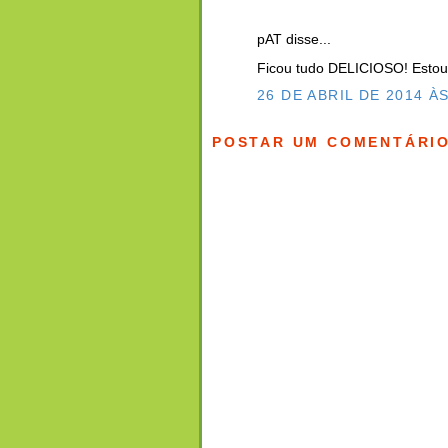
pAT disse...
Ficou tudo DELICIOSO! Estou
26 DE ABRIL DE 2014 ÀS
POSTAR UM COMENTÁRI