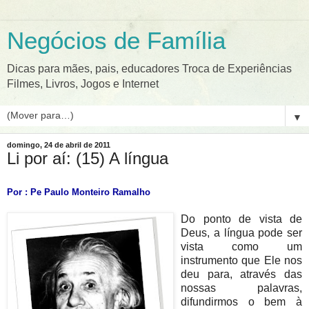
Negócios de Família
Dicas para mães, pais, educadores Troca de Experiências
Filmes, Livros, Jogos e Internet
▼
domingo, 24 de abril de 2011
Li por aí: (15) A língua
Por : Pe Paulo Monteiro Ramalho
Do ponto de vista
de
Deus, a língua pode ser
vista como um
instrumento que Ele nos
deu para, através das
nossas palavras,
difundirmos o bem à