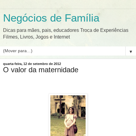
Negócios de Família
Dicas para mães, pais, educadores Troca de Experiências
Filmes, Livros, Jogos e Internet
▼
quarta-feira, 12 de setembro de 2012
O valor da maternidade