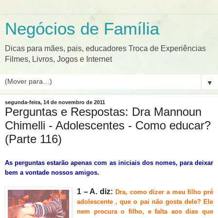
Negócios de Família
Dicas para mães, pais, educadores Troca de Experiências
Filmes, Livros, Jogos e Internet
▼
segunda-feira, 14 de novembro de 2011
Perguntas e Respostas: Dra Mannoun
Chimelli - Adolescentes - Como educar?
(Parte 116)
As perguntas estarão apenas com as iniciais dos nomes, para deixar
bem a vontade nossos amigos.
1
– A. diz:
Dra, como dizer a meu filho pré
adolescente , que o pai não gosta dele? Ele
nem procura o filho, e falta aos dias que