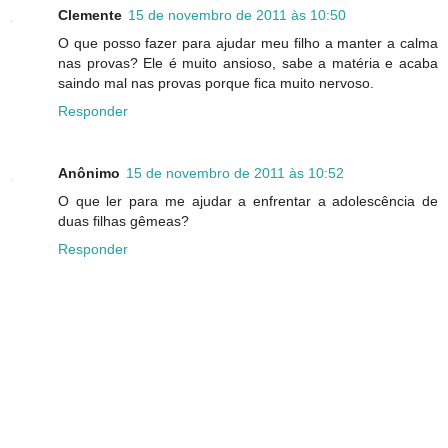
Clemente
15 de novembro de 2011 às 10:50
O que posso fazer para ajudar meu filho a manter a calma
nas provas? Ele é muito ansioso, sabe a matéria e acaba
saindo mal nas provas porque fica muito nervoso.
Responder
Anônimo
15 de novembro de 2011 às 10:52
O que ler para me ajudar a enfrentar a adolescência de
duas filhas gêmeas?
Responder