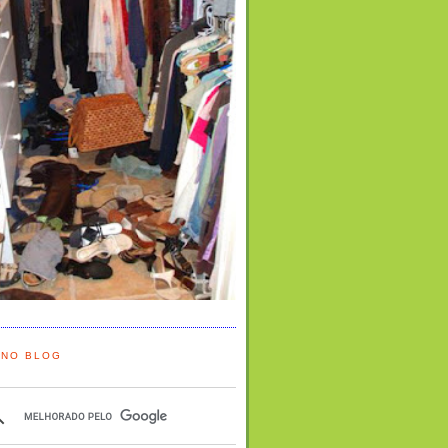
 NO BLOG