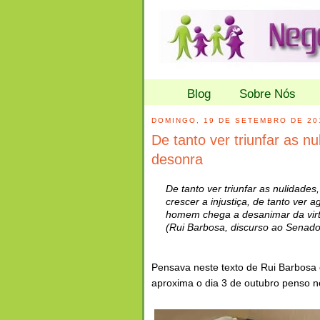
Blog
Sobre Nós
DOMINGO, 19 DE SETEMBRO DE 20
De tanto ver triunfar as nu
desonra
De tanto ver triunfar as nulidades
crescer a injustiça, de tanto ve
homem chega a desanimar da virtu
(Rui Barbosa, discurso ao Senado
Pensava neste texto de Rui Barbosa
aproxima o dia 3 de outubro penso n