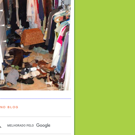
 NO BLOG