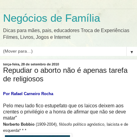
Negócios de Família
Dicas para mães, pais, educadores Troca de Experiências
Filmes, Livros, Jogos e Internet
▼
terça-feira, 28 de setembro de 2010
Repudiar o aborto não é apenas tarefa
de religiosos
Por Rafael Carneiro Rocha
Pelo meu lado fico estupefato que os laicos deixem aos
crentes o privilégio e a honra de afirmar que não se deve
matar”
Norberto Bobbio
(1909-2004), filósofo político agnóstico, laicista e de
esquerda*
* *