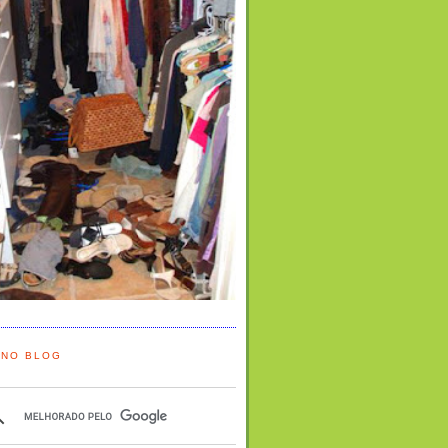
 NO BLOG