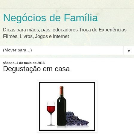
Negócios de Família
Dicas para mães, pais, educadores Troca de Experiências
Filmes, Livros, Jogos e Internet
▼
sábado, 4 de maio de 2013
Degustação em casa