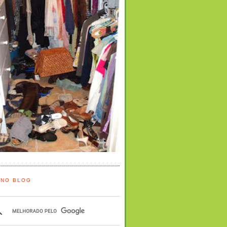
 NO BLOG