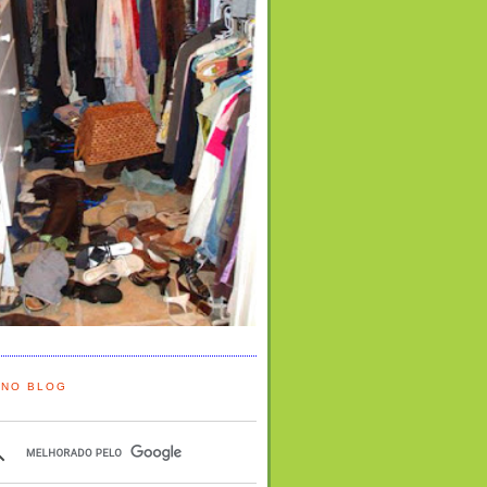
 NO BLOG