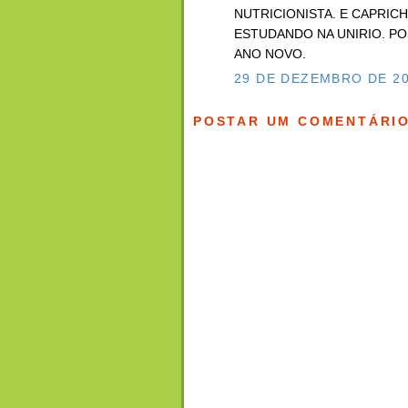
NUTRICIONISTA. E CAPRIC
ESTUDANDO NA UNIRIO. POS
ANO NOVO.
29 DE DEZEMBRO DE 20
POSTAR UM COMENTÁRI