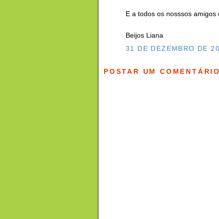
E a todos os nosssos amigos 
Beijos Liana
31 DE DEZEMBRO DE 20
POSTAR UM COMENTÁRI