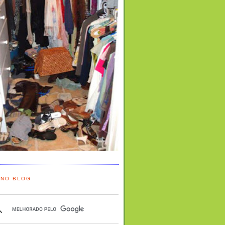
 NO BLOG